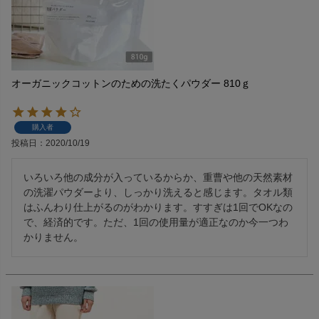
オーガニックコットンのための洗たくパウダー 810ｇ
購入者
投稿日
2020/10/19
いろいろ他の成分が入っているからか、重曹や他の天然素材
の洗濯パウダーより、しっかり洗えると感じます。タオル類
はふんわり仕上がるのがわかります。すすぎは1回でOKなの
で、経済的です。ただ、1回の使用量が適正なのか今一つわ
かりません。