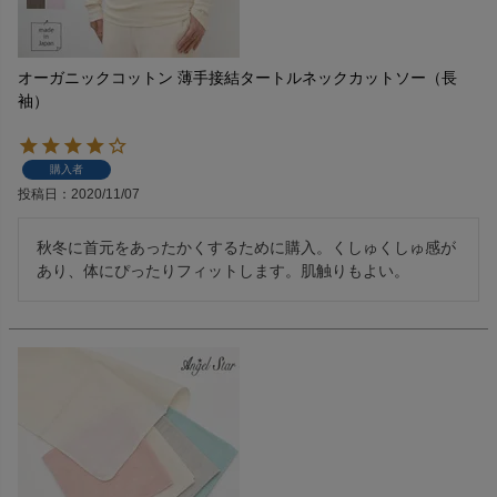
オーガニックコットン 薄手接結タートルネックカットソー（長
袖）
購入者
投稿日
2020/11/07
秋冬に首元をあったかくするために購入。くしゅくしゅ感が
あり、体にぴったりフィットします。肌触りもよい。