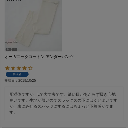
オーガニックコットン アンダーパンツ
購入者
投稿日
2019/10/25
肥満体ですが、Lで大丈夫です。縫い目があたらず履き心地
良いです。生地が薄いのでスラックスの下にはくとよいです
が、表にみせるスパッツにするにはちょっと下着感がでま
す。