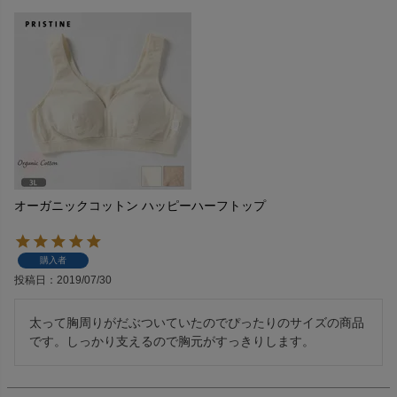
オーガニックコットン ハッピーハーフトップ
購入者
投稿日
2019/07/30
太って胸周りがだぶついていたのでぴったりのサイズの商品
です。しっかり支えるので胸元がすっきりします。