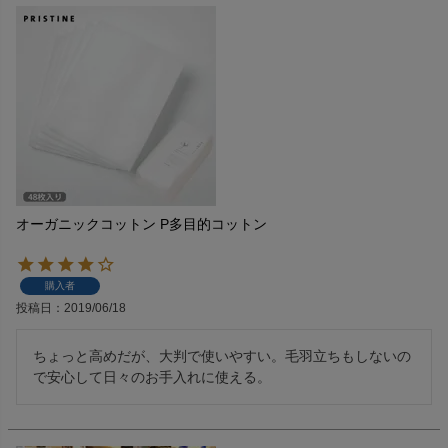
オーガニックコットン P多目的コットン
購入者
投稿日
2019/06/18
ちょっと高めだが、大判で使いやすい。毛羽立ちもしないの
で安心して日々のお手入れに使える。