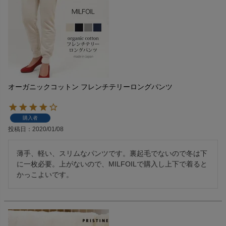
オーガニックコットン フレンチテリーロングパンツ
購入者
投稿日
2020/01/08
薄手、軽い、スリムなパンツです。裏起毛でないので冬は下
に一枚必要。上がないので、MILFOILで購入し上下で着ると
かっこよいです。