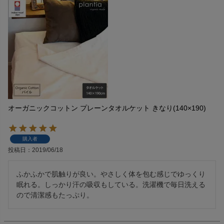
オーガニックコットン プレーンタオルケット きなり(140×190)
購入者
投稿日
2019/06/18
ふかふかで肌触りが良い。やさしく体を包む感じでゆっくり
眠れる。しっかり汗の吸収もしている。洗濯機で毎日洗える
ので清潔感もたっぷり。