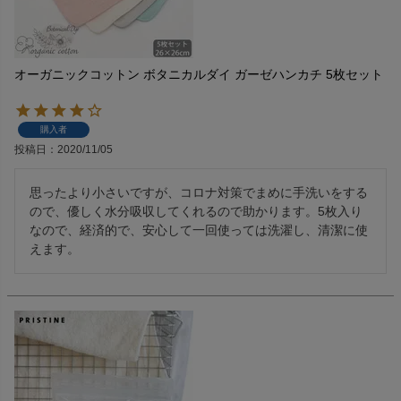
オーガニックコットン ボタニカルダイ ガーゼハンカチ 5枚セット
購入者
投稿日
2020/11/05
思ったより小さいですが、コロナ対策でまめに手洗いをする
ので、優しく水分吸収してくれるので助かります。5枚入り
なので、経済的で、安心して一回使っては洗濯し、清潔に使
えます。