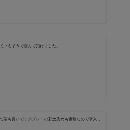
ているそうで喜んで頂けました。
な茶も良いですがグレーの彩土染めも素敵なので購入し