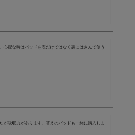
。心配な時はパッドを表だけではなく裏にはさんで使う
たが吸収力があります。替えのパッドも一緒に購入しま