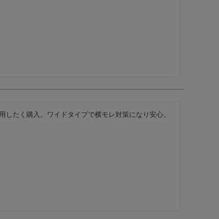
用したく購入。ワイドタイプで横モレ対策になり安心。