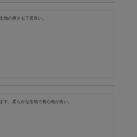
生地の厚さも丁度良い。
ます。柔らかな生地で着心地が良い。