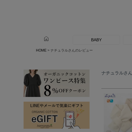
home
BABY
HOME
ナチュラルさんのレビュー
ナチュラルさ