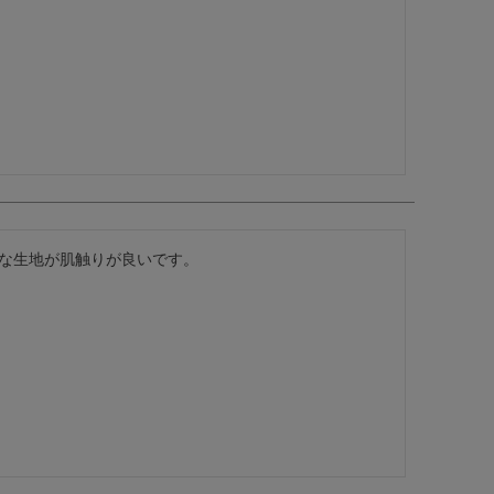
な生地が肌触りが良いです。