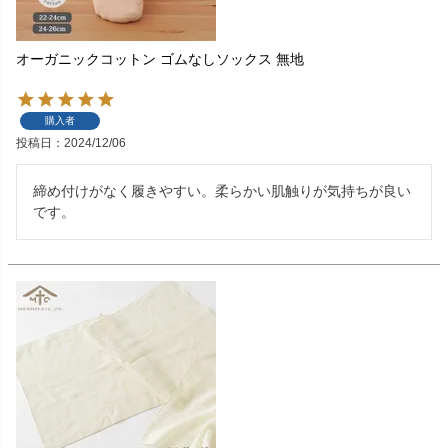
オーガニックコットン ゴムなしソックス 無地
購入者
投稿日
2024/12/06
締め付けがなく履きやすい。柔らかい肌触りが気持ちが良い
です。