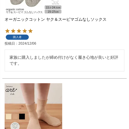
オーガニックコットン ヤク＆スーピマゴムなしソックス
購入者
投稿日
2024/12/06
家族に購入しましたが締め付けがなく履き心地が良いと好評
です。