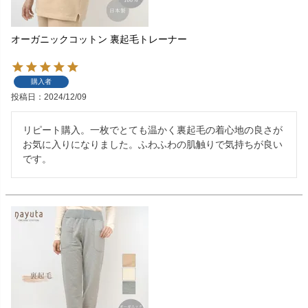
オーガニックコットン 裏起毛トレーナー
購入者
投稿日
2024/12/09
リピート購入。一枚でとても温かく裏起毛の着心地の良さが
お気に入りになりました。ふわふわの肌触りで気持ちが良い
です。