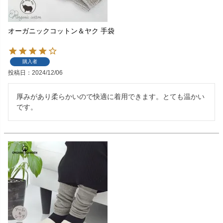
オーガニックコットン＆ヤク 手袋
購入者
投稿日
2024/12/06
厚みがあり柔らかいので快適に着用できます。とても温かい
です。