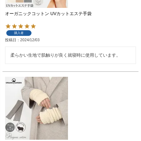
オーガニックコットン UVカットエステ手袋
購入者
投稿日
2024/12/03
柔らかい生地で肌触りが良く就寝時に使用しています。