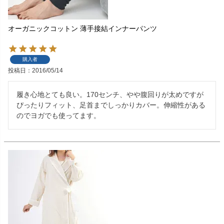
オーガニックコットン 薄手接結インナーパンツ
購入者
投稿日
2016/05/14
履き心地とても良い。170センチ、やや腹回りが太めですが
ぴったりフィット、足首までしっかりカバー。伸縮性がある
のでヨガでも使ってます。