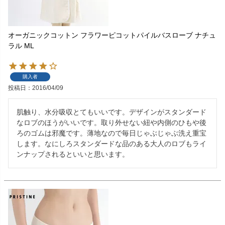
オーガニックコットン フラワーピコットパイルバスローブ ナチュ
ラル ML
購入者
投稿日
2016/04/09
肌触り、水分吸収とてもいいです。デザインがスタンダード
なロブのほうがいいです。取り外せない紐や内側のひもや後
ろのゴムは邪魔です。薄地なので毎日じゃぶじゃぶ洗え重宝
します。なにしろスタンダードな品のある大人のロブもライ
ンナップされるといいと思います。