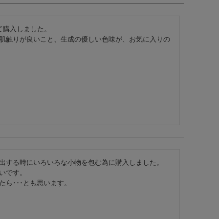
購入しました。

肌触りが良いこと、生成の優しい色味が、お気に入りの
出する時にいろいろな小物を包む為に購入しました。

いです。

ら･･･とも思います。