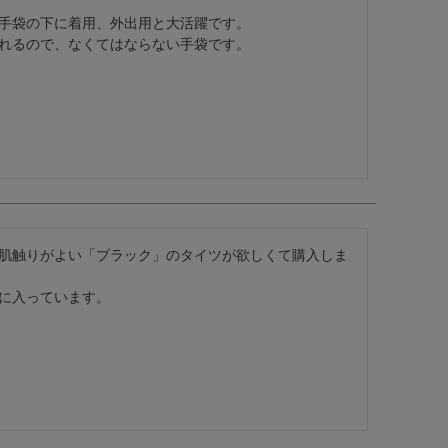
手袋の下に着用、外出用と大活躍です。

れるので、なくてはならない手袋です。
肌触りがよい「ブラック」のタイツが欲しくて購入しま
に入っています。
