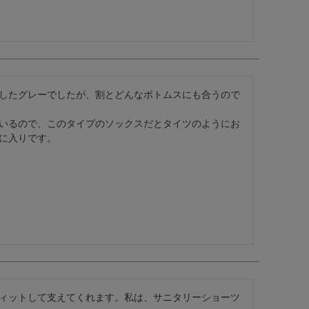
したグレーでしたが、割とどんなボトムスにも合うので
いるので、このタイプのソックスだとタイツのようにお
に入りです。

ィットして支えてくれます。私は、サニタリーショーツ