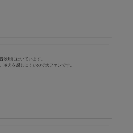
普段用にはいています。
