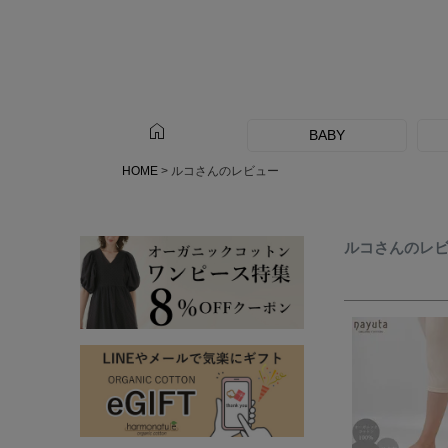
home
BABY
HOME
ルコさんのレビュー
ルコさんのレ