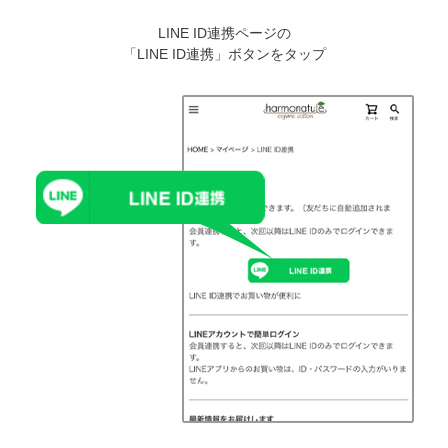
LINE ID連携ページの
「LINE ID連携」ボタンをタップ