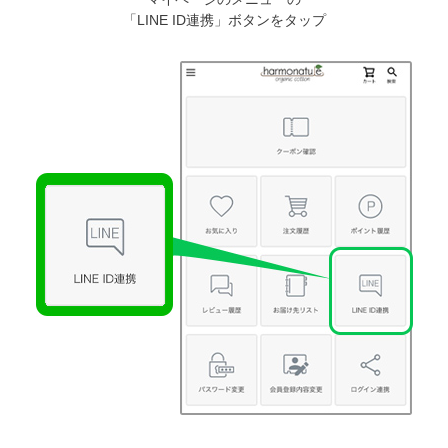
「LINE ID連携」ボタンをタップ