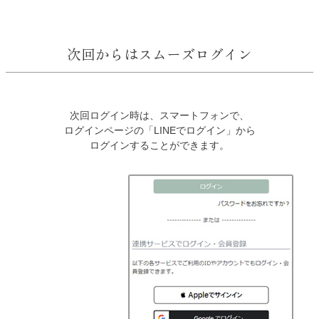
次回からはスムーズログイン
次回ログイン時は、スマートフォンで、
ログインページの「LINEでログイン」から
ログインすることができます。