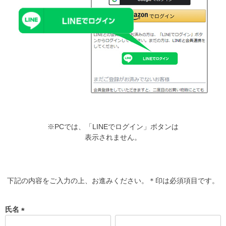
※PCでは、「LINEでログイン」ボタンは
表示されません。
下記の内容をご入力の上、お進みください。＊印は必須項目です。
氏名
(