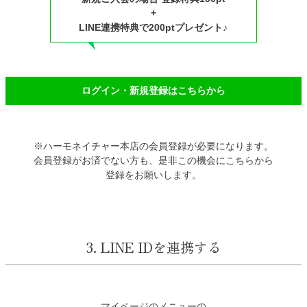
+
LINE連携特典で200ptプレゼント♪
ログイン・新規登録はこちらから
※ハーモネイチャー本店の会員登録が必要になります。
会員登録がお済でない方も、是非この機会にこちらから
登録をお願いします。
3. LINE IDを連携する
マイページのメニューの