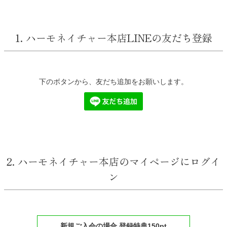
1. ハーモネイチャー本店LINEの友だち登録
下のボタンから、友だち追加をお願いします。
2. ハーモネイチャー本店のマイページにログイ
ン
新規ご入会の場合 登録特典150pt