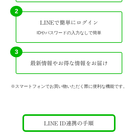
2
LINEで簡単にログイン
IDやパスワードの入力なしで簡単
3
最新情報やお得な情報をお届け
※スマートフォンでお買い物いただく際に便利な機能です。
LINE ID連携の手順