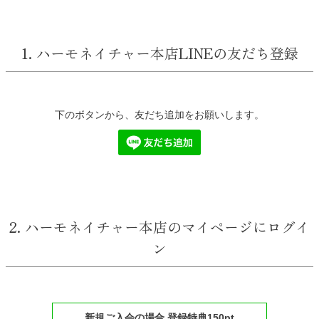
1. ハーモネイチャー本店LINEの友だち登録
下のボタンから、友だち追加をお願いします。
2. ハーモネイチャー本店のマイページにログイ
ン
新規ご入会の場合 登録特典150pt