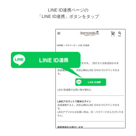
LINE ID連携ページの
「LINE ID連携」ボタンをタップ