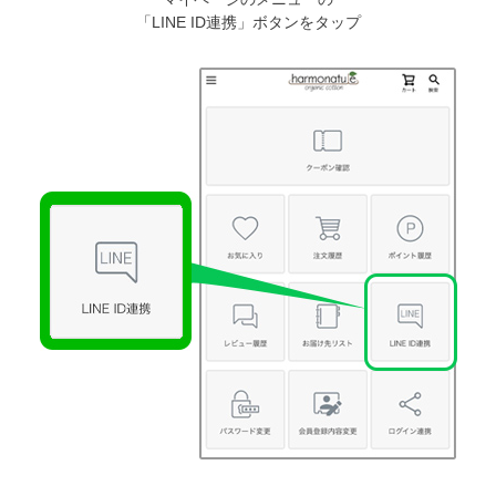
「LINE ID連携」ボタンをタップ