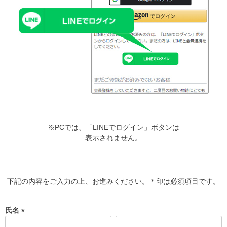
※PCでは、「LINEでログイン」ボタンは
表示されません。
下記の内容をご入力の上、お進みください。＊印は必須項目です。
氏名
(