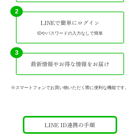
2
LINEで簡単にログイン
IDやパスワードの入力なしで簡単
3
最新情報やお得な情報をお届け
※スマートフォンでお買い物いただく際に便利な機能です。
LINE ID連携の手順