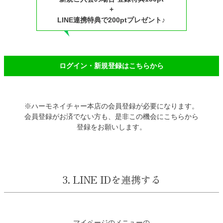
+
LINE連携特典で200ptプレゼント♪
ログイン・新規登録はこちらから
※ハーモネイチャー本店の会員登録が必要になります。
会員登録がお済でない方も、是非この機会にこちらから
登録をお願いします。
3. LINE IDを連携する
マイページのメニューの