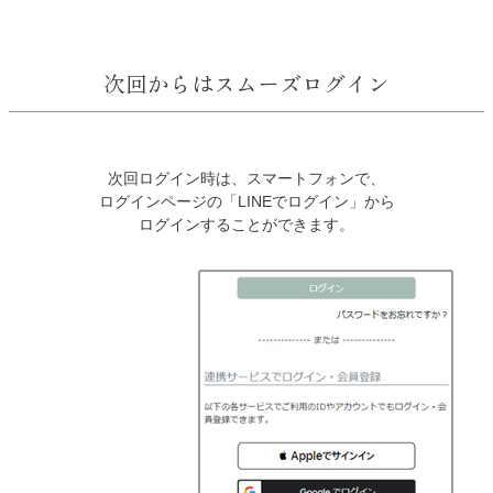
次回からはスムーズログイン
次回ログイン時は、スマートフォンで、
ログインページの「LINEでログイン」から
ログインすることができます。