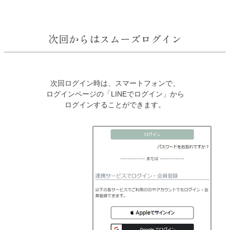
次回からはスムーズログイン
次回ログイン時は、スマートフォンで、
ログインページの「LINEでログイン」から
ログインすることができます。