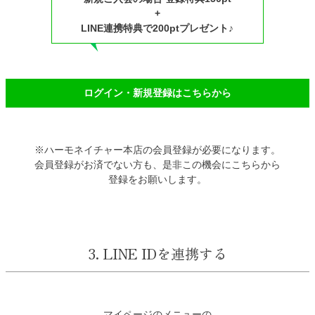
+
LINE連携特典で200ptプレゼント♪
ログイン・新規登録はこちらから
※ハーモネイチャー本店の会員登録が必要になります。
会員登録がお済でない方も、是非この機会にこちらから
登録をお願いします。
3. LINE IDを連携する
マイページのメニューの