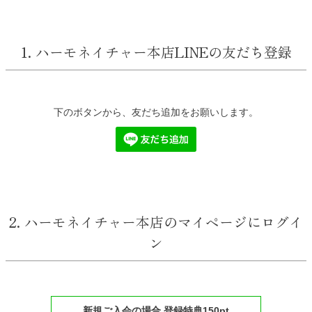
1. ハーモネイチャー本店LINEの友だち登録
下のボタンから、友だち追加をお願いします。
2. ハーモネイチャー本店のマイページにログイ
ン
新規ご入会の場合 登録特典150pt