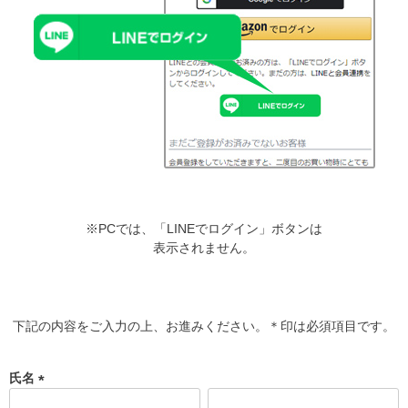
※PCでは、「LINEでログイン」ボタンは
表示されません。
下記の内容をご入力の上、お進みください。＊印は必須項目です。
氏名
(