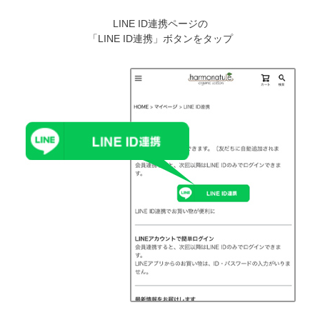
LINE ID連携ページの
「LINE ID連携」ボタンをタップ