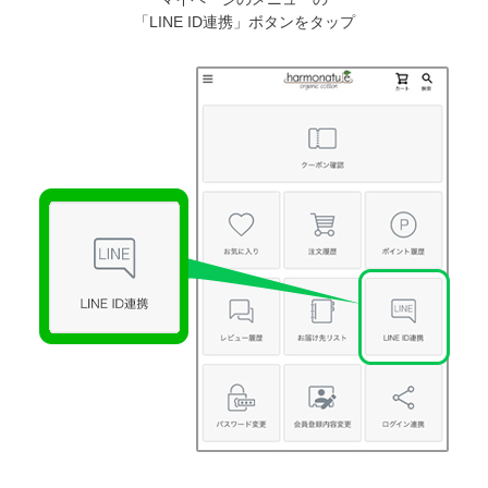
「LINE ID連携」ボタンをタップ