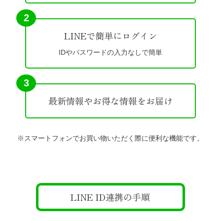
2
LINEで簡単にログイン
IDやパスワードの入力なしで簡単
3
最新情報やお得な情報をお届け
※スマートフォンでお買い物いただく際に便利な機能です。
LINE ID連携の手順