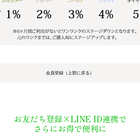
会員登録（上部に戻る）
お友だち登録×LINE ID連携で
さらにお得で便利に