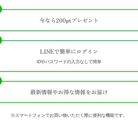
今なら200ptプレゼント
LINEで簡単にログイン
IDやパスワードの入力なしで簡単
最新情報やお得な情報をお届け
※スマートフォンでお買い物いただく際に便利な機能です。