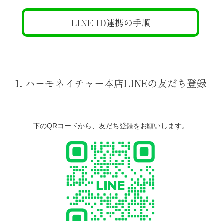
LINE ID連携の手順
1. ハーモネイチャー本店LINEの友だち登録
下のQRコードから、友だち登録をお願いします。