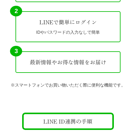
2
LINEで簡単にログイン
IDやパスワードの入力なしで簡単
3
最新情報やお得な情報をお届け
※スマートフォンでお買い物いただく際に便利な機能です。
LINE ID連携の手順