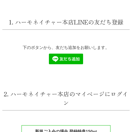
1. ハーモネイチャー本店LINEの友だち登録
下のボタンから、友だち追加をお願いします。
2. ハーモネイチャー本店のマイページにログイ
ン
新規ご入会の場合 登録特典150pt