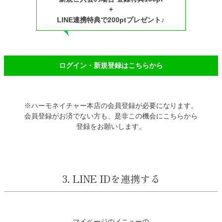
+
LINE連携特典で200ptプレゼント♪
ログイン・新規登録はこちらから
※ハーモネイチャー本店の会員登録が必要になります。
会員登録がお済でない方も、是非この機会にこちらから
登録をお願いします。
3. LINE IDを連携する
マイページのメニューの