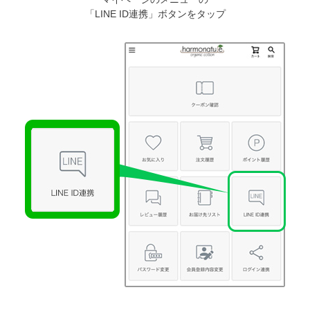
「LINE ID連携」ボタンをタップ