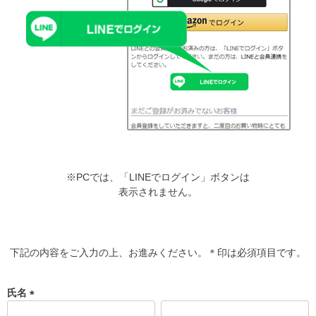
※PCでは、「LINEでログイン」ボタンは
表示されません。
下記の内容をご入力の上、お進みください。＊印は必須項目です。
氏名
(