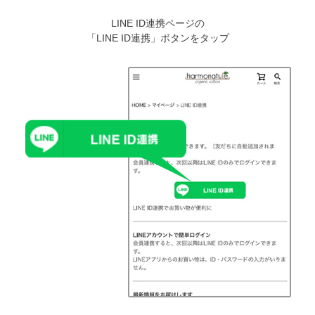
LINE ID連携ページの
「LINE ID連携」ボタンをタップ