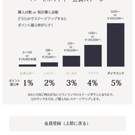
会員登録（上部に戻る）