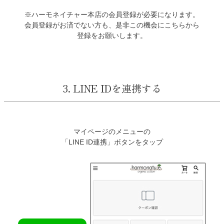
※ハーモネイチャー本店の会員登録が必要になります。
会員登録がお済でない方も、是非この機会にこちらから
登録をお願いします。
3. LINE IDを連携する
マイページのメニューの
「LINE ID連携」ボタンをタップ