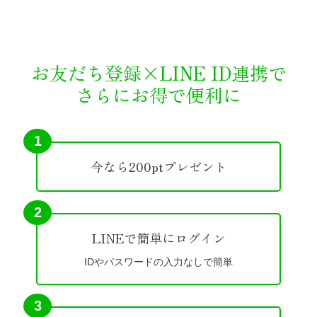
お友だち登録×LINE ID連携で
さらにお得で便利に
1
今なら200ptプレゼント
2
LINEで簡単にログイン
IDやパスワードの入力なしで簡単
3