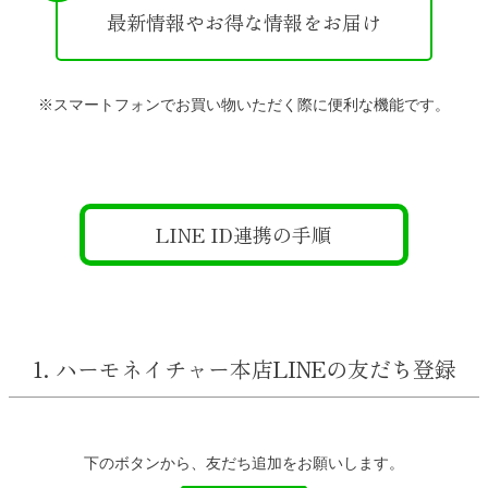
最新情報やお得な情報をお届け
※スマートフォンでお買い物いただく際に便利な機能です。
LINE ID連携の手順
1. ハーモネイチャー本店LINEの友だち登録
下のボタンから、友だち追加をお願いします。