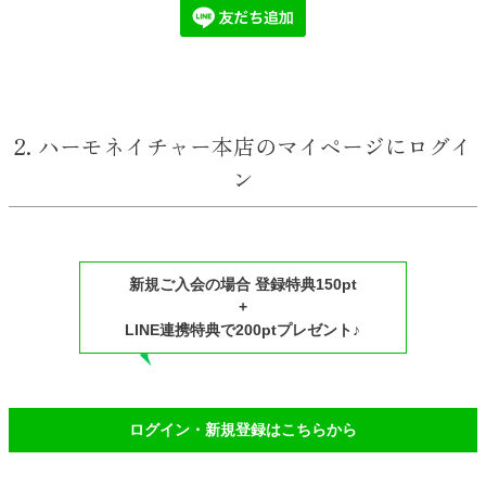
2. ハーモネイチャー本店のマイページにログイ
ン
新規ご入会の場合 登録特典150pt
+
LINE連携特典で200ptプレゼント♪
ログイン・新規登録はこちらから