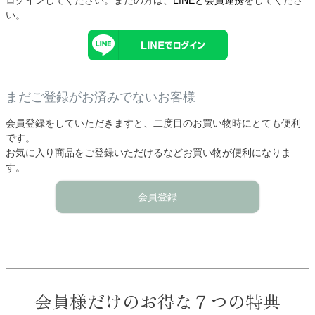
い。
まだご登録がお済みでないお客様
会員登録をしていただきますと、二度目のお買い物時にとても便利
です。
お気に入り商品をご登録いただけるなどお買い物が便利になりま
す。
会員登録
会員様だけのお得な７つの特典