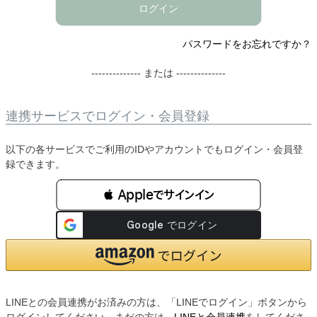
ログイン
パスワードをお忘れですか？
-------------- または --------------
連携サービスでログイン・会員登録
以下の各サービスでご利用のIDやアカウントでもログイン・会員登
録できます。
 Appleでサインイン
LINEとの会員連携がお済みの方は、「LINEでログイン」ボタンから
ログインしてください。まだの方は、
LINEと会員連携
をしてくださ