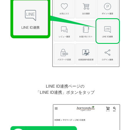
LINE ID連携ページの
「LINE ID連携」ボタンをタップ