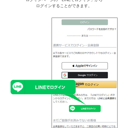
ログインすることができます。