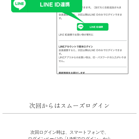
次回からはスムーズログイン
次回ログイン時は、スマートフォンで、
ログインページの「LINEでログイン」から