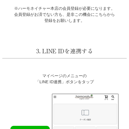
※ハーモネイチャー本店の会員登録が必要になります。
会員登録がお済でない方も、是非この機会にこちらから
登録をお願いします。
3. LINE IDを連携する
マイページのメニューの
「LINE ID連携」ボタンをタップ