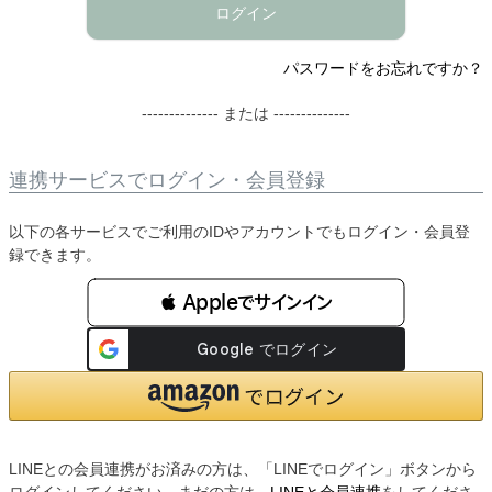
ログイン
パスワードをお忘れですか？
-------------- または --------------
連携サービスでログイン・会員登録
以下の各サービスでご利用のIDやアカウントでもログイン・会員登
録できます。
 Appleでサインイン
LINEとの会員連携がお済みの方は、「LINEでログイン」ボタンから
ログインしてください。まだの方は、
LINEと会員連携
をしてくださ