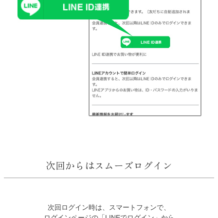
次回からはスムーズログイン
次回ログイン時は、スマートフォンで、
ログインページの「LINEでログイン」から