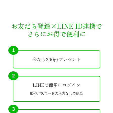
お友だち登録×LINE ID連携で
さらにお得で便利に
1
今なら200ptプレゼント
2
LINEで簡単にログイン
IDやパスワードの入力なしで簡単
3