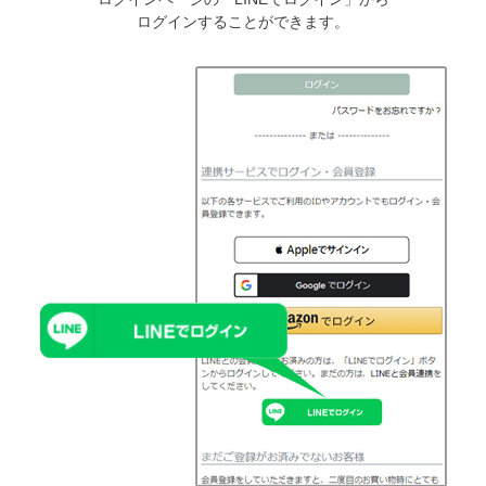
ログインすることができます。