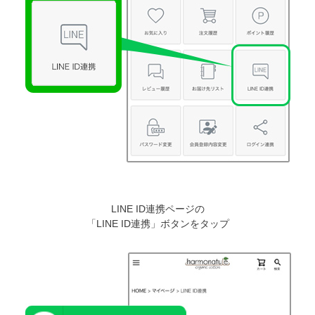
LINE ID連携ページの
「LINE ID連携」ボタンをタップ