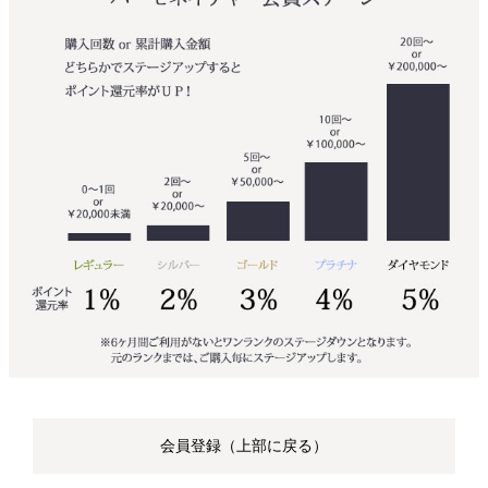
会員登録（上部に戻る）