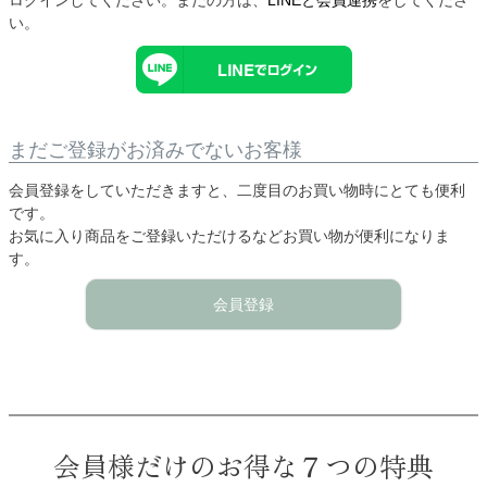
い。
まだご登録がお済みでないお客様
会員登録をしていただきますと、二度目のお買い物時にとても便利
です。
お気に入り商品をご登録いただけるなどお買い物が便利になりま
す。
会員登録
会員様だけのお得な７つの特典