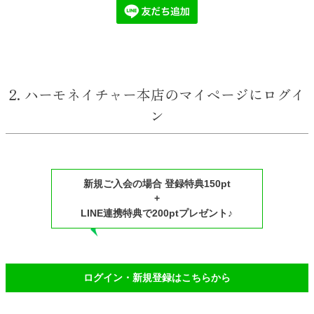
2. ハーモネイチャー本店のマイページにログイ
ン
新規ご入会の場合 登録特典150pt
+
LINE連携特典で200ptプレゼント♪
ログイン・新規登録はこちらから