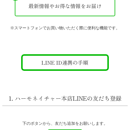
最新情報やお得な情報をお届け
※スマートフォンでお買い物いただく際に便利な機能です。
LINE ID連携の手順
1. ハーモネイチャー本店LINEの友だち登録
下のボタンから、友だち追加をお願いします。