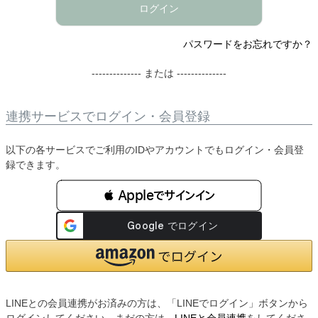
ログイン
パスワードをお忘れですか？
-------------- または --------------
連携サービスでログイン・会員登録
以下の各サービスでご利用のIDやアカウントでもログイン・会員登
録できます。
 Appleでサインイン
LINEとの会員連携がお済みの方は、「LINEでログイン」ボタンから
ログインしてください。まだの方は、
LINEと会員連携
をしてくださ