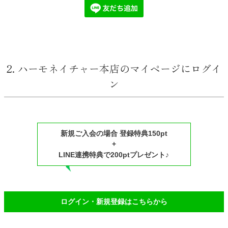
2. ハーモネイチャー本店のマイページにログイ
ン
新規ご入会の場合 登録特典150pt
+
LINE連携特典で200ptプレゼント♪
ログイン・新規登録はこちらから