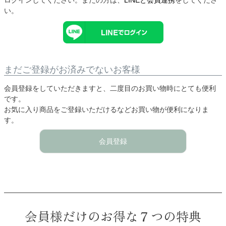
い。
まだご登録がお済みでないお客様
会員登録をしていただきますと、二度目のお買い物時にとても便利
です。
お気に入り商品をご登録いただけるなどお買い物が便利になりま
す。
会員登録
会員様だけのお得な７つの特典