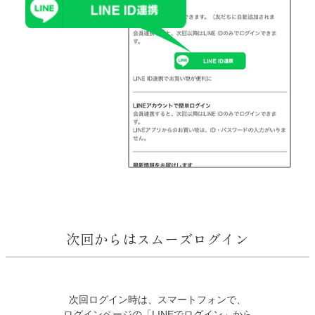
次回からはスムーズログイン
次回ログイン時は、スマートフォンで、
ログインページの「LINEでログイン」から