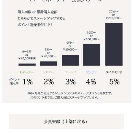
会員登録（上部に戻る）