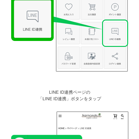
LINE ID連携ページの
「LINE ID連携」ボタンをタップ