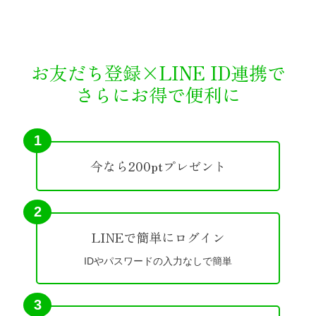
お友だち登録×LINE ID連携で
さらにお得で便利に
1
今なら200ptプレゼント
2
LINEで簡単にログイン
IDやパスワードの入力なしで簡単
3