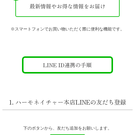
最新情報やお得な情報をお届け
※スマートフォンでお買い物いただく際に便利な機能です。
LINE ID連携の手順
1. ハーモネイチャー本店LINEの友だち登録
下のボタンから、友だち追加をお願いします。