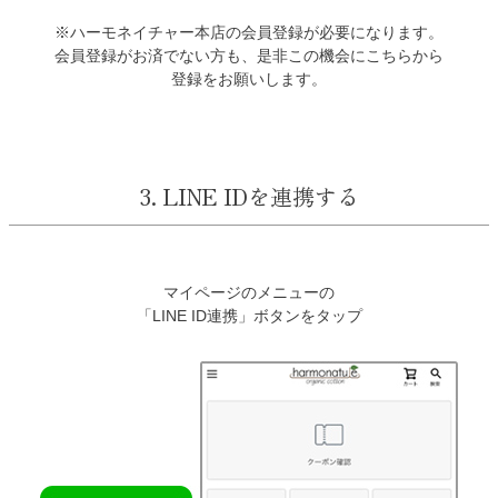
※ハーモネイチャー本店の会員登録が必要になります。
会員登録がお済でない方も、是非この機会にこちらから
登録をお願いします。
3. LINE IDを連携する
マイページのメニューの
「LINE ID連携」ボタンをタップ