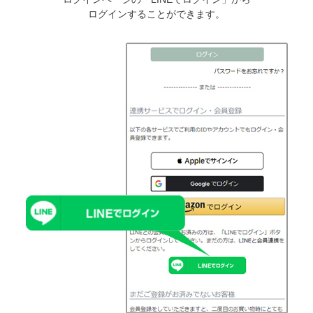
ログインすることができます。