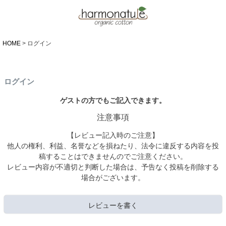
HOME
ログイン
ログイン
ゲストの方でもご記入できます。
注意事項
【レビュー記入時のご注意】
他人の権利、利益、名誉などを損ねたり、法令に違反する内容を投
稿することはできませんのでご注意ください。
レビュー内容が不適切と判断した場合は、予告なく投稿を削除する
場合がございます。
レビューを書く