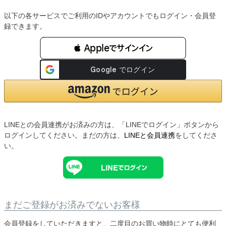
以下の各サービスでご利用のIDやアカウントでもログイン・会員登
録できます。
 Appleでサインイン
LINEとの会員連携がお済みの方は、「LINEでログイン」ボタンから
ログインしてください。まだの方は、
LINEと会員連携
をしてくださ
い。
まだご登録がお済みでないお客様
会員登録をしていただきますと、二度目のお買い物時にとても便利