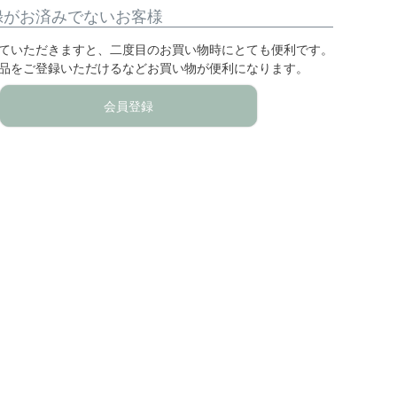
録がお済みでないお客様
ていただきますと、二度目のお買い物時にとても便利です。
品をご登録いただけるなどお買い物が便利になります。
会員登録