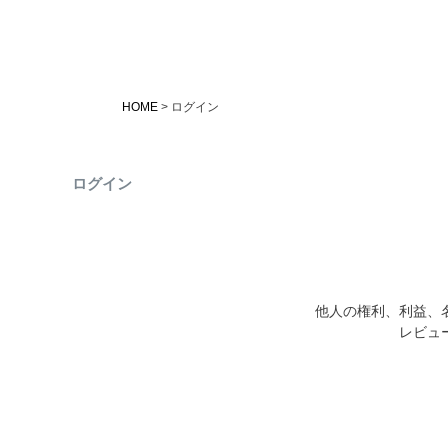
HOME
ログイン
ログイン
他人の権利、利益、
レビュ