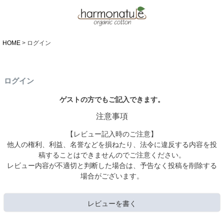
HOME
ログイン
ログイン
ゲストの方でもご記入できます。
注意事項
【レビュー記入時のご注意】
他人の権利、利益、名誉などを損ねたり、法令に違反する内容を投
稿することはできませんのでご注意ください。
レビュー内容が不適切と判断した場合は、予告なく投稿を削除する
場合がございます。
レビューを書く