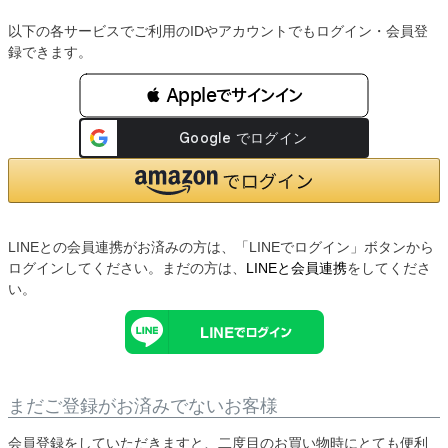
以下の各サービスでご利用のIDやアカウントでもログイン・会員登
録できます。
 Appleでサインイン
LINEとの会員連携がお済みの方は、「LINEでログイン」ボタンから
ログインしてください。まだの方は、
LINEと会員連携
をしてくださ
い。
まだご登録がお済みでないお客様
会員登録をしていただきますと、二度目のお買い物時にとても便利