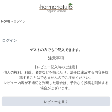
HOME
ログイン
ログイン
ゲストの方でもご記入できます。
注意事項
【レビュー記入時のご注意】
他人の権利、利益、名誉などを損ねたり、法令に違反する内容を投
稿することはできませんのでご注意ください。
レビュー内容が不適切と判断した場合は、予告なく投稿を削除する
場合がございます。
レビューを書く