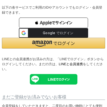
以下の各サービスでご利用のIDやアカウントでもログイン・会員登
録できます。
 Appleでサインイン
LINEとの会員連携がお済みの方は、「LINEでログイン」ボタンから
ログインしてください。まだの方は、
LINEと会員連携
をしてくださ
い。
まだご登録がお済みでないお客様
会員登録をしていただきますと、二度目のお買い物時にとても便利