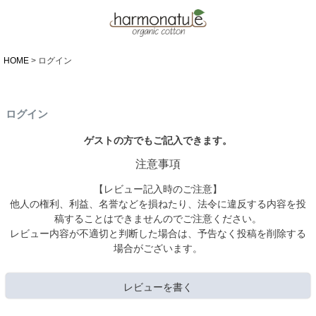
HOME
ログイン
ログイン
ゲストの方でもご記入できます。
注意事項
【レビュー記入時のご注意】
他人の権利、利益、名誉などを損ねたり、法令に違反する内容を投
稿することはできませんのでご注意ください。
レビュー内容が不適切と判断した場合は、予告なく投稿を削除する
場合がございます。
レビューを書く