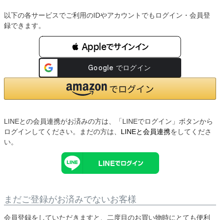
以下の各サービスでご利用のIDやアカウントでもログイン・会員登
録できます。
 Appleでサインイン
LINEとの会員連携がお済みの方は、「LINEでログイン」ボタンから
ログインしてください。まだの方は、
LINEと会員連携
をしてくださ
い。
まだご登録がお済みでないお客様
会員登録をしていただきますと、二度目のお買い物時にとても便利