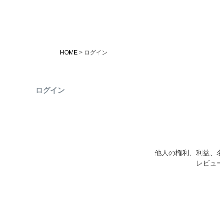
HOME
ログイン
ログイン
他人の権利、利益、
レビュ