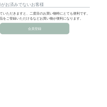
録がお済みでないお客様
ていただきますと、二度目のお買い物時にとても便利です。
品をご登録いただけるなどお買い物が便利になります。
会員登録