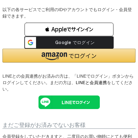
以下の各サービスでご利用のIDやアカウントでもログイン・会員登
録できます。
 Appleでサインイン
LINEとの会員連携がお済みの方は、「LINEでログイン」ボタンから
ログインしてください。まだの方は、
LINEと会員連携
をしてくださ
い。
まだご登録がお済みでないお客様
会員登録をしていただきますと、二度目のお買い物時にとても便利