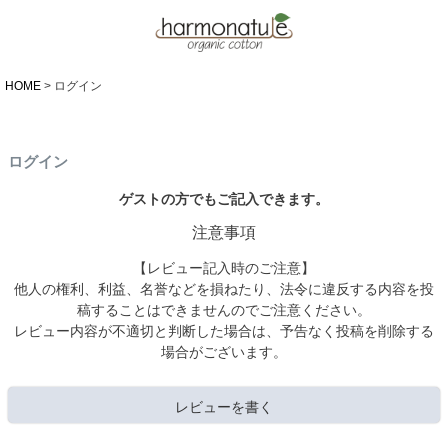
HOME
ログイン
ログイン
ゲストの方でもご記入できます。
注意事項
【レビュー記入時のご注意】
他人の権利、利益、名誉などを損ねたり、法令に違反する内容を投
稿することはできませんのでご注意ください。
レビュー内容が不適切と判断した場合は、予告なく投稿を削除する
場合がございます。
レビューを書く