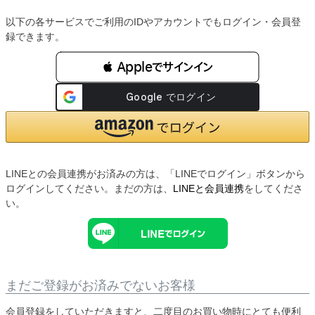
以下の各サービスでご利用のIDやアカウントでもログイン・会員登
録できます。
 Appleでサインイン
LINEとの会員連携がお済みの方は、「LINEでログイン」ボタンから
ログインしてください。まだの方は、
LINEと会員連携
をしてくださ
い。
まだご登録がお済みでないお客様
会員登録をしていただきますと、二度目のお買い物時にとても便利