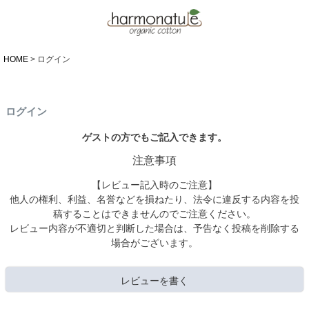
HOME
ログイン
ログイン
ゲストの方でもご記入できます。
注意事項
【レビュー記入時のご注意】
他人の権利、利益、名誉などを損ねたり、法令に違反する内容を投
稿することはできませんのでご注意ください。
レビュー内容が不適切と判断した場合は、予告なく投稿を削除する
場合がございます。
レビューを書く