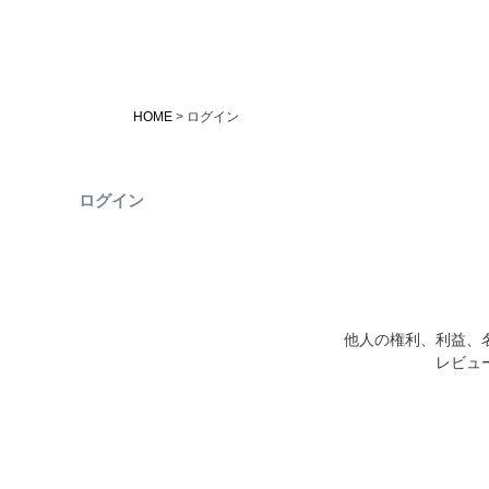
HOME
ログイン
ログイン
他人の権利、利益、
レビュ