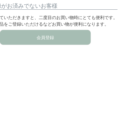
録がお済みでないお客様
ていただきますと、二度目のお買い物時にとても便利です。
品をご登録いただけるなどお買い物が便利になります。
会員登録