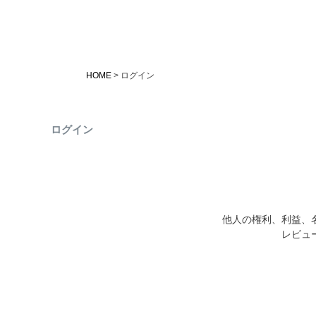
HOME
ログイン
ログイン
他人の権利、利益、
レビュ