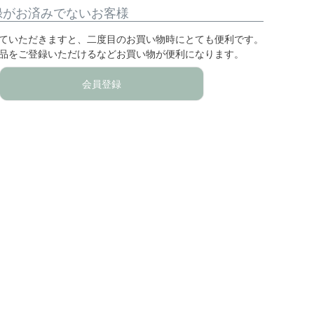
録がお済みでないお客様
ていただきますと、二度目のお買い物時にとても便利です。
品をご登録いただけるなどお買い物が便利になります。
会員登録