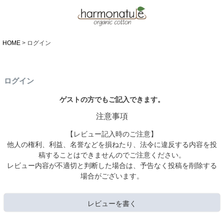
HOME
ログイン
ログイン
ゲストの方でもご記入できます。
注意事項
【レビュー記入時のご注意】
他人の権利、利益、名誉などを損ねたり、法令に違反する内容を投
稿することはできませんのでご注意ください。
レビュー内容が不適切と判断した場合は、予告なく投稿を削除する
場合がございます。
レビューを書く