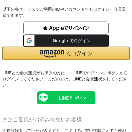
以下の各サービスでご利用のIDやアカウントでもログイン・会員登
録できます。
 Appleでサインイン
LINEとの会員連携がお済みの方は、「LINEでログイン」ボタンから
ログインしてください。まだの方は、
LINEと会員連携
をしてくださ
い。
まだご登録がお済みでないお客様
会員登録をしていただきますと、二度目のお買い物時にとても便利