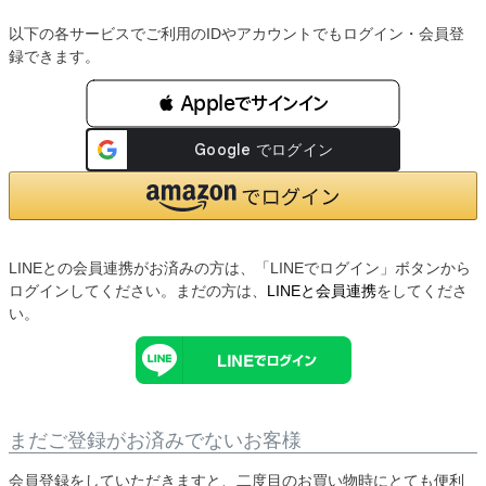
以下の各サービスでご利用のIDやアカウントでもログイン・会員登
録できます。
 Appleでサインイン
LINEとの会員連携がお済みの方は、「LINEでログイン」ボタンから
ログインしてください。まだの方は、
LINEと会員連携
をしてくださ
い。
まだご登録がお済みでないお客様
会員登録をしていただきますと、二度目のお買い物時にとても便利