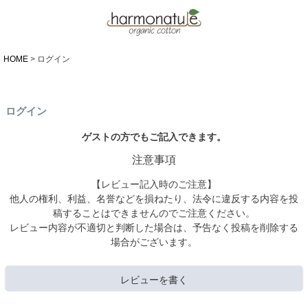
HOME
ログイン
ログイン
ゲストの方でもご記入できます。
注意事項
【レビュー記入時のご注意】
他人の権利、利益、名誉などを損ねたり、法令に違反する内容を投
稿することはできませんのでご注意ください。
レビュー内容が不適切と判断した場合は、予告なく投稿を削除する
場合がございます。
レビューを書く