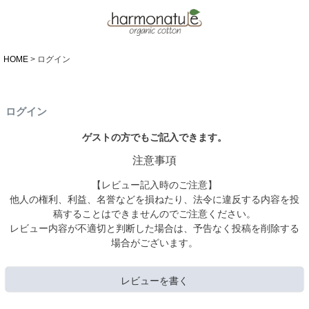
HOME
ログイン
ログイン
ゲストの方でもご記入できます。
注意事項
【レビュー記入時のご注意】
他人の権利、利益、名誉などを損ねたり、法令に違反する内容を投
稿することはできませんのでご注意ください。
レビュー内容が不適切と判断した場合は、予告なく投稿を削除する
場合がございます。
レビューを書く