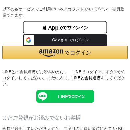
以下の各サービスでご利用のIDやアカウントでもログイン・会員登
録できます。
 Appleでサインイン
LINEとの会員連携がお済みの方は、「LINEでログイン」ボタンから
ログインしてください。まだの方は、
LINEと会員連携
をしてくださ
い。
まだご登録がお済みでないお客様
会員登録をしていただきますと、二度目のお買い物時にとても便利