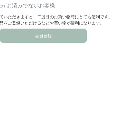
録がお済みでないお客様
ていただきますと、二度目のお買い物時にとても便利です。
品をご登録いただけるなどお買い物が便利になります。
会員登録