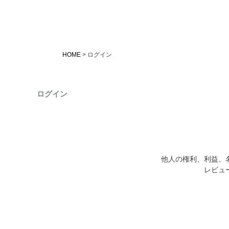
HOME
ログイン
ログイン
他人の権利、利益、
レビュ