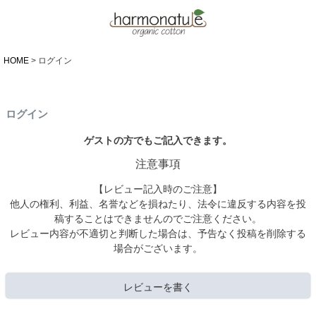
HOME
ログイン
ログイン
ゲストの方でもご記入できます。
注意事項
【レビュー記入時のご注意】
他人の権利、利益、名誉などを損ねたり、法令に違反する内容を投
稿することはできませんのでご注意ください。
レビュー内容が不適切と判断した場合は、予告なく投稿を削除する
場合がございます。
レビューを書く