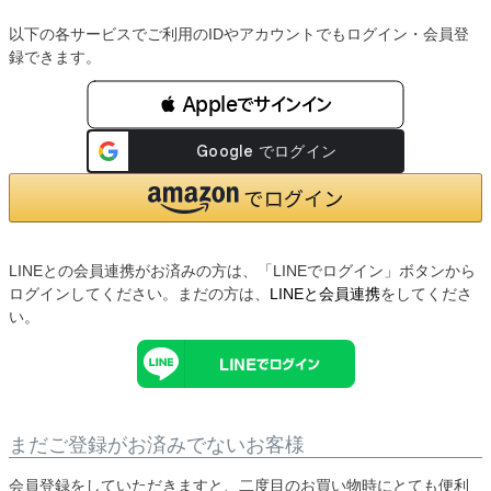
以下の各サービスでご利用のIDやアカウントでもログイン・会員登
録できます。
 Appleでサインイン
LINEとの会員連携がお済みの方は、「LINEでログイン」ボタンから
ログインしてください。まだの方は、
LINEと会員連携
をしてくださ
い。
まだご登録がお済みでないお客様
会員登録をしていただきますと、二度目のお買い物時にとても便利