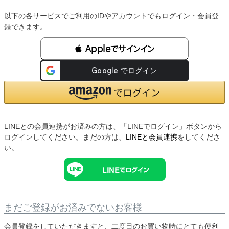
以下の各サービスでご利用のIDやアカウントでもログイン・会員登
録できます。
 Appleでサインイン
LINEとの会員連携がお済みの方は、「LINEでログイン」ボタンから
ログインしてください。まだの方は、
LINEと会員連携
をしてくださ
い。
まだご登録がお済みでないお客様
会員登録をしていただきますと、二度目のお買い物時にとても便利