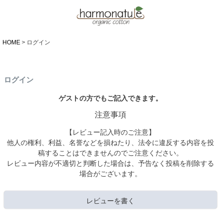
HOME
ログイン
ログイン
ゲストの方でもご記入できます。
注意事項
【レビュー記入時のご注意】
他人の権利、利益、名誉などを損ねたり、法令に違反する内容を投
稿することはできませんのでご注意ください。
レビュー内容が不適切と判断した場合は、予告なく投稿を削除する
場合がございます。
レビューを書く