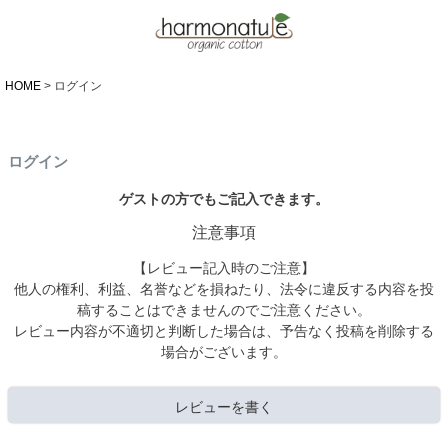
HOME
ログイン
ログイン
ゲストの方でもご記入できます。
注意事項
【レビュー記入時のご注意】
他人の権利、利益、名誉などを損ねたり、法令に違反する内容を投
稿することはできませんのでご注意ください。
レビュー内容が不適切と判断した場合は、予告なく投稿を削除する
場合がございます。
レビューを書く