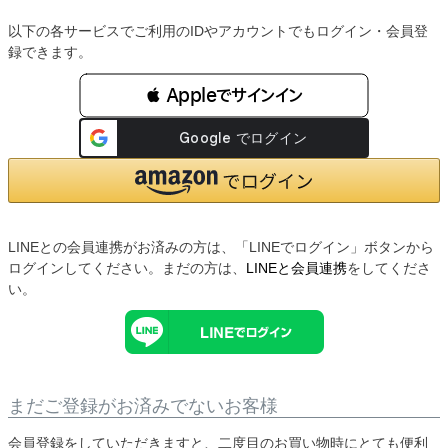
以下の各サービスでご利用のIDやアカウントでもログイン・会員登
録できます。
 Appleでサインイン
LINEとの会員連携がお済みの方は、「LINEでログイン」ボタンから
ログインしてください。まだの方は、
LINEと会員連携
をしてくださ
い。
まだご登録がお済みでないお客様
会員登録をしていただきますと、二度目のお買い物時にとても便利