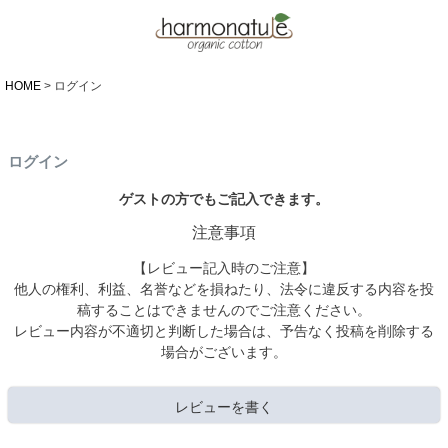
HOME
ログイン
ログイン
ゲストの方でもご記入できます。
注意事項
【レビュー記入時のご注意】
他人の権利、利益、名誉などを損ねたり、法令に違反する内容を投
稿することはできませんのでご注意ください。
レビュー内容が不適切と判断した場合は、予告なく投稿を削除する
場合がございます。
レビューを書く