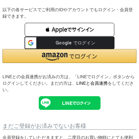
以下の各サービスでご利用のIDやアカウントでもログイン・会員登
録できます。
 Appleでサインイン
LINEとの会員連携がお済みの方は、「LINEでログイン」ボタンから
ログインしてください。まだの方は、
LINEと会員連携
をしてくださ
い。
まだご登録がお済みでないお客様
会員登録をしていただきますと、二度目のお買い物時にとても便利