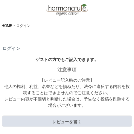
HOME
ログイン
ログイン
ゲストの方でもご記入できます。
注意事項
【レビュー記入時のご注意】
他人の権利、利益、名誉などを損ねたり、法令に違反する内容を投
稿することはできませんのでご注意ください。
レビュー内容が不適切と判断した場合は、予告なく投稿を削除する
場合がございます。
レビューを書く