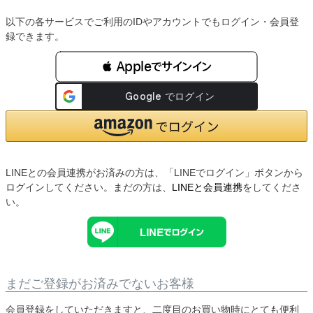
以下の各サービスでご利用のIDやアカウントでもログイン・会員登
録できます。
 Appleでサインイン
LINEとの会員連携がお済みの方は、「LINEでログイン」ボタンから
ログインしてください。まだの方は、
LINEと会員連携
をしてくださ
い。
まだご登録がお済みでないお客様
会員登録をしていただきますと、二度目のお買い物時にとても便利