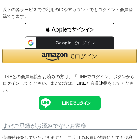
以下の各サービスでご利用のIDやアカウントでもログイン・会員登
録できます。
 Appleでサインイン
LINEとの会員連携がお済みの方は、「LINEでログイン」ボタンから
ログインしてください。まだの方は、
LINEと会員連携
をしてくださ
い。
まだご登録がお済みでないお客様
会員登録をしていただきますと、二度目のお買い物時にとても便利