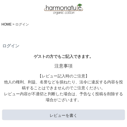
HOME
ログイン
ログイン
ゲストの方でもご記入できます。
注意事項
【レビュー記入時のご注意】
他人の権利、利益、名誉などを損ねたり、法令に違反する内容を投
稿することはできませんのでご注意ください。
レビュー内容が不適切と判断した場合は、予告なく投稿を削除する
場合がございます。
レビューを書く