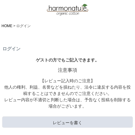
HOME
ログイン
ログイン
ゲストの方でもご記入できます。
注意事項
【レビュー記入時のご注意】
他人の権利、利益、名誉などを損ねたり、法令に違反する内容を投
稿することはできませんのでご注意ください。
レビュー内容が不適切と判断した場合は、予告なく投稿を削除する
場合がございます。
レビューを書く