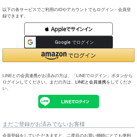
以下の各サービスでご利用のIDやアカウントでもログイン・会員登
録できます。
 Appleでサインイン
LINEとの会員連携がお済みの方は、「LINEでログイン」ボタンから
ログインしてください。まだの方は、
LINEと会員連携
をしてくださ
い。
まだご登録がお済みでないお客様
会員登録をしていただきますと、二度目のお買い物時にとても便利