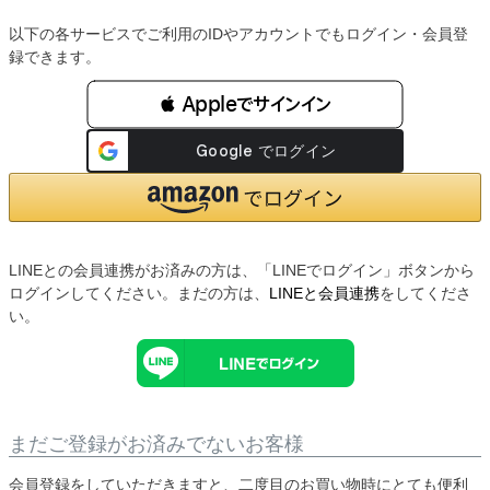
以下の各サービスでご利用のIDやアカウントでもログイン・会員登
録できます。
 Appleでサインイン
LINEとの会員連携がお済みの方は、「LINEでログイン」ボタンから
ログインしてください。まだの方は、
LINEと会員連携
をしてくださ
い。
まだご登録がお済みでないお客様
会員登録をしていただきますと、二度目のお買い物時にとても便利