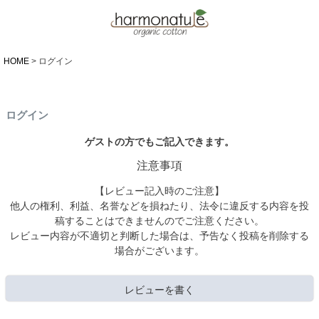
HOME
ログイン
ログイン
ゲストの方でもご記入できます。
注意事項
【レビュー記入時のご注意】
他人の権利、利益、名誉などを損ねたり、法令に違反する内容を投
稿することはできませんのでご注意ください。
レビュー内容が不適切と判断した場合は、予告なく投稿を削除する
場合がございます。
レビューを書く