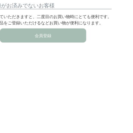
録がお済みでないお客様
ていただきますと、二度目のお買い物時にとても便利です。
品をご登録いただけるなどお買い物が便利になります。
会員登録