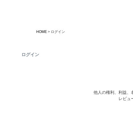
HOME
ログイン
ログイン
他人の権利、利益、
レビュ