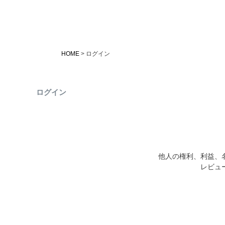
HOME
ログイン
ログイン
他人の権利、利益、
レビュ