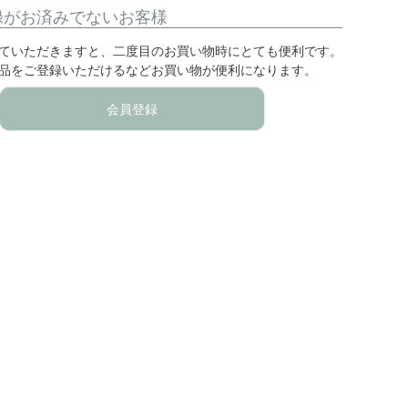
録がお済みでないお客様
ていただきますと、二度目のお買い物時にとても便利です。
品をご登録いただけるなどお買い物が便利になります。
会員登録