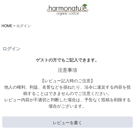
HOME
ログイン
ログイン
ゲストの方でもご記入できます。
注意事項
【レビュー記入時のご注意】
他人の権利、利益、名誉などを損ねたり、法令に違反する内容を投
稿することはできませんのでご注意ください。
レビュー内容が不適切と判断した場合は、予告なく投稿を削除する
場合がございます。
レビューを書く