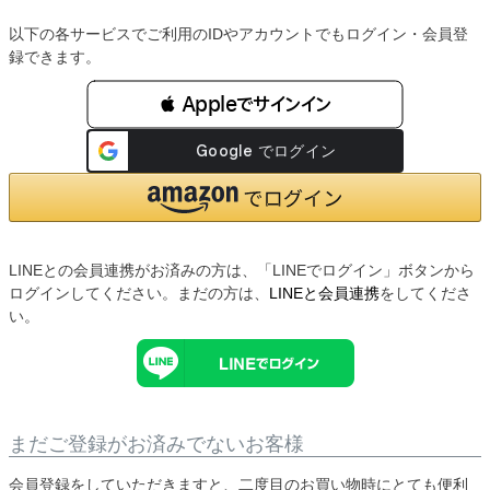
以下の各サービスでご利用のIDやアカウントでもログイン・会員登
録できます。
 Appleでサインイン
LINEとの会員連携がお済みの方は、「LINEでログイン」ボタンから
ログインしてください。まだの方は、
LINEと会員連携
をしてくださ
い。
まだご登録がお済みでないお客様
会員登録をしていただきますと、二度目のお買い物時にとても便利