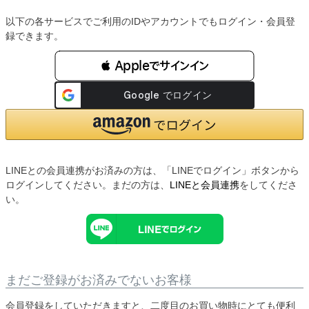
以下の各サービスでご利用のIDやアカウントでもログイン・会員登
録できます。
 Appleでサインイン
LINEとの会員連携がお済みの方は、「LINEでログイン」ボタンから
ログインしてください。まだの方は、
LINEと会員連携
をしてくださ
い。
まだご登録がお済みでないお客様
会員登録をしていただきますと、二度目のお買い物時にとても便利