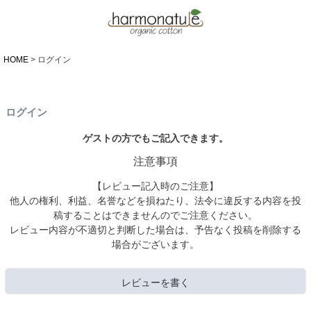
HOME
ログイン
ログイン
ゲストの方でもご記入できます。
注意事項
【レビュー記入時のご注意】
他人の権利、利益、名誉などを損ねたり、法令に違反する内容を投
稿することはできませんのでご注意ください。
レビュー内容が不適切と判断した場合は、予告なく投稿を削除する
場合がございます。
レビューを書く