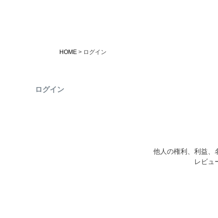
HOME
ログイン
ログイン
他人の権利、利益、
レビュ