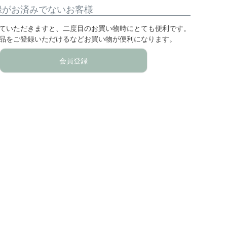
録がお済みでないお客様
ていただきますと、二度目のお買い物時にとても便利です。
品をご登録いただけるなどお買い物が便利になります。
会員登録