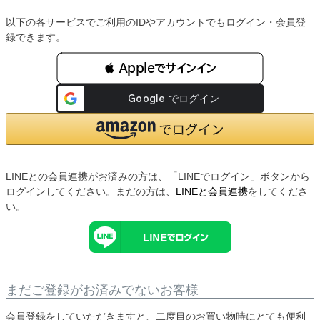
以下の各サービスでご利用のIDやアカウントでもログイン・会員登
録できます。
 Appleでサインイン
LINEとの会員連携がお済みの方は、「LINEでログイン」ボタンから
ログインしてください。まだの方は、
LINEと会員連携
をしてくださ
い。
まだご登録がお済みでないお客様
会員登録をしていただきますと、二度目のお買い物時にとても便利