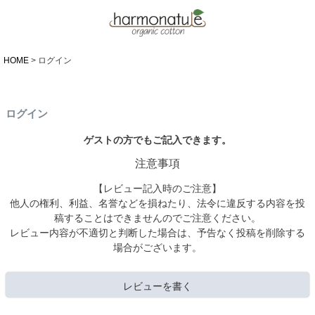
HOME
ログイン
ログイン
ゲストの方でもご記入できます。
注意事項
【レビュー記入時のご注意】
他人の権利、利益、名誉などを損ねたり、法令に違反する内容を投
稿することはできませんのでご注意ください。
レビュー内容が不適切と判断した場合は、予告なく投稿を削除する
場合がございます。
レビューを書く