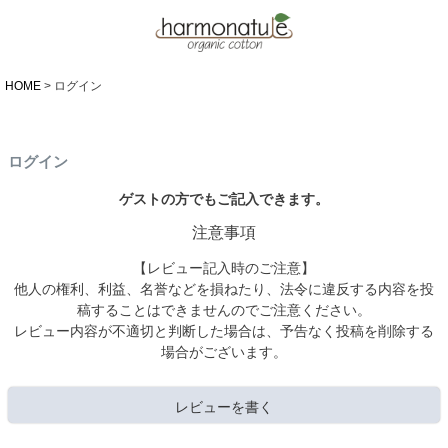
HOME
ログイン
ログイン
ゲストの方でもご記入できます。
注意事項
【レビュー記入時のご注意】
他人の権利、利益、名誉などを損ねたり、法令に違反する内容を投
稿することはできませんのでご注意ください。
レビュー内容が不適切と判断した場合は、予告なく投稿を削除する
場合がございます。
レビューを書く