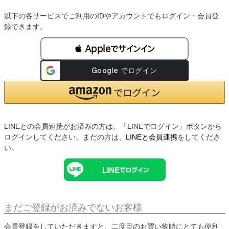
以下の各サービスでご利用のIDやアカウントでもログイン・会員登
録できます。
 Appleでサインイン
LINEとの会員連携がお済みの方は、「LINEでログイン」ボタンから
ログインしてください。まだの方は、
LINEと会員連携
をしてくださ
い。
まだご登録がお済みでないお客様
会員登録をしていただきますと、二度目のお買い物時にとても便利