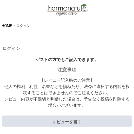
HOME
ログイン
ログイン
ゲストの方でもご記入できます。
注意事項
【レビュー記入時のご注意】
他人の権利、利益、名誉などを損ねたり、法令に違反する内容を投
稿することはできませんのでご注意ください。
レビュー内容が不適切と判断した場合は、予告なく投稿を削除する
場合がございます。
レビューを書く