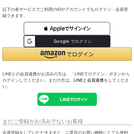
以下の各サービスでご利用のIDやアカウントでもログイン・会員登
録できます。
 Appleでサインイン
LINEとの会員連携がお済みの方は、「LINEでログイン」ボタンから
ログインしてください。まだの方は、
LINEと会員連携
をしてくださ
い。
まだご登録がお済みでないお客様
会員登録をしていただきますと、二度目のお買い物時にとても便利