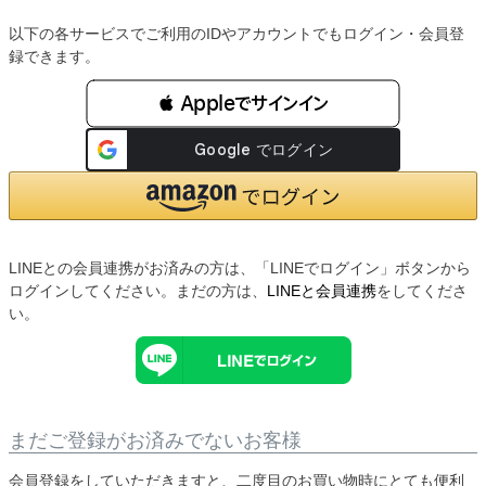
以下の各サービスでご利用のIDやアカウントでもログイン・会員登
録できます。
 Appleでサインイン
LINEとの会員連携がお済みの方は、「LINEでログイン」ボタンから
ログインしてください。まだの方は、
LINEと会員連携
をしてくださ
い。
まだご登録がお済みでないお客様
会員登録をしていただきますと、二度目のお買い物時にとても便利