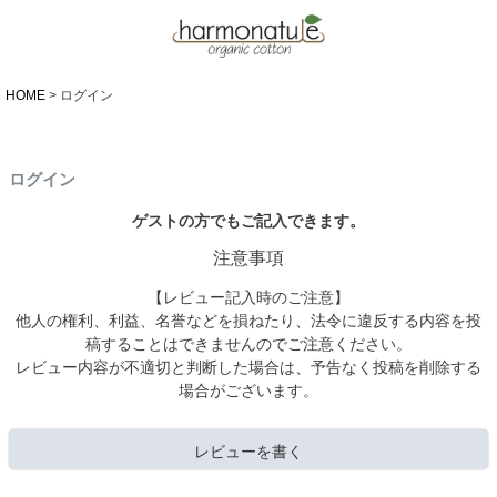
HOME
ログイン
ログイン
ゲストの方でもご記入できます。
注意事項
【レビュー記入時のご注意】
他人の権利、利益、名誉などを損ねたり、法令に違反する内容を投
稿することはできませんのでご注意ください。
レビュー内容が不適切と判断した場合は、予告なく投稿を削除する
場合がございます。
レビューを書く