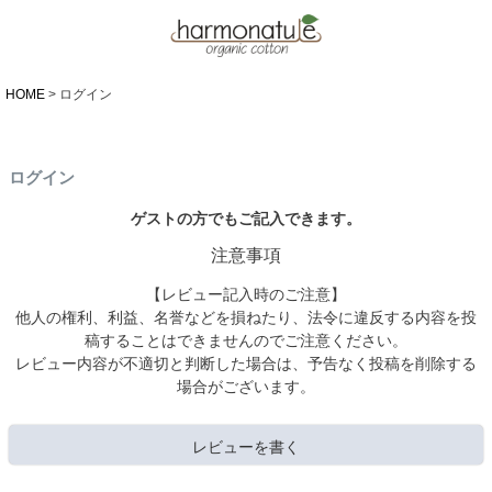
HOME
ログイン
ログイン
ゲストの方でもご記入できます。
注意事項
【レビュー記入時のご注意】
他人の権利、利益、名誉などを損ねたり、法令に違反する内容を投
稿することはできませんのでご注意ください。
レビュー内容が不適切と判断した場合は、予告なく投稿を削除する
場合がございます。
レビューを書く