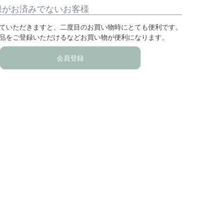
録がお済みでないお客様
ていただきますと、二度目のお買い物時にとても便利です。
品をご登録いただけるなどお買い物が便利になります。
会員登録