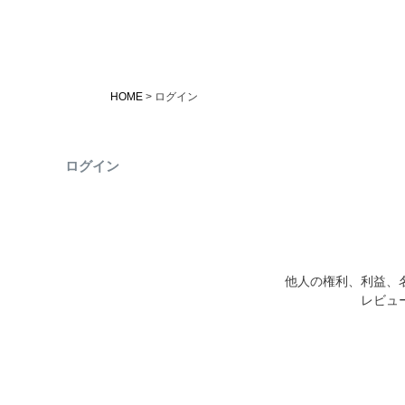
HOME
ログイン
ログイン
他人の権利、利益、
レビュ