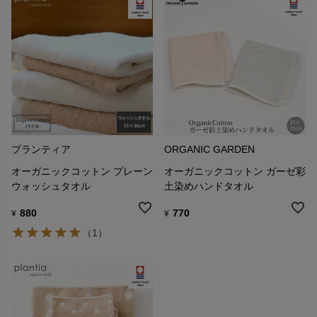
プランティア
ORGANIC GARDEN
オーガニックコットン プレーン
オーガニックコットン ガーゼ彩
ウォッシュタオル
土染めハンドタオル
880
770
¥
¥
（1）