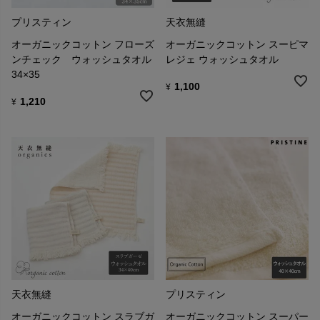
プリスティン
天衣無縫
オーガニックコットン フローズ
オーガニックコットン スーピマ
ンチェック ウォッシュタオル
レジェ ウォッシュタオル
34×35
1,100
¥
1,210
¥
天衣無縫
プリスティン
オーガニックコットン スラブガ
オーガニックコットン スーパー