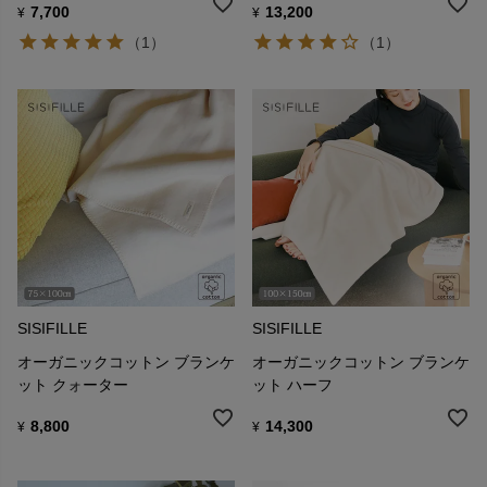
7,700
13,200
¥
¥
（1）
（1）
SISIFILLE
SISIFILLE
オーガニックコットン ブランケ
オーガニックコットン ブランケ
ット クォーター
ット ハーフ
8,800
14,300
¥
¥