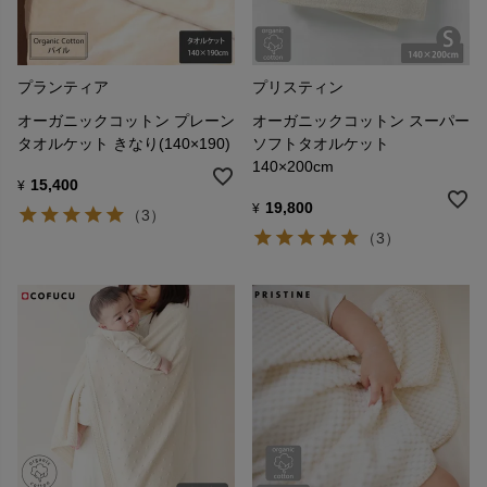
プランティア
プリスティン
オーガニックコットン プレーン
オーガニックコットン スーパー
タオルケット きなり(140×190)
ソフトタオルケット
140×200cm
15,400
¥
19,800
¥
（3）
（3）