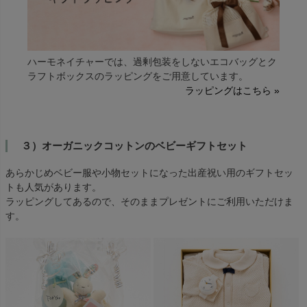
ハーモネイチャーでは、過剰包装をしないエコバッグとク
ラフトボックスのラッピングをご用意しています。
ラッピングはこちら »
３）オーガニックコットンのベビーギフトセット
あらかじめベビー服や小物セットになった出産祝い用のギフトセッ
トも人気があります。
ラッピングしてあるので、そのままプレゼントにご利用いただけま
す。