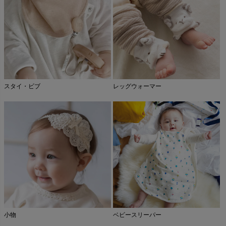
スタイ・ビブ
レッグウォーマー
小物
ベビースリーパー