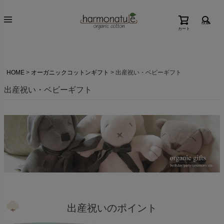
検索
カート
HOME
オーガニックコットンギフト
出産祝い・ベビーギフト
出産祝い・ベビーギフト
出産祝いのポイント