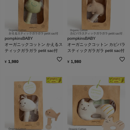
pompkinsBABY
pompkinsBABY
オーガニックコットン かえるス
オーガニックコットン カピバラ
ティックガラガラ petit sac付
スティックガラガラ petit sac付
1,980
1,980
¥
¥