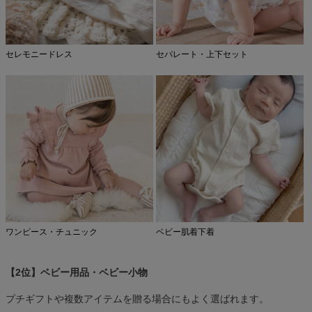
セレモニードレス
セパレート・上下セット
ワンピース・チュニック
ベビー肌着下着
【2位】ベビー用品・ベビー小物
プチギフトや複数アイテムを贈る場合にもよく選ばれます。