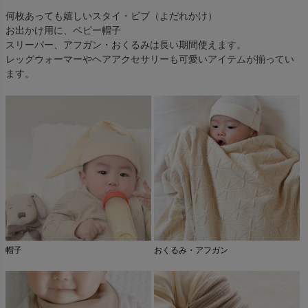
何枚あっても嬉しいスタイ・ビブ（よだれかけ）
お出かけ用に、ベビー帽子
スリーパー、アフガン・おくるみは長い期間使えます。
レッグウォーマーやヘアアクセサリーも可愛いアイテムが揃ってい
ます。
帽子
おくるみ・アフガン