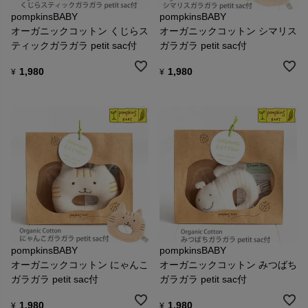
pompkinsBABY
pompkinsBABY
オーガニックコットン くじらス
オーガニックコットン シマリス
ティックガラガラ petit sac付
ガラガラ petit sac付
1,980
1,980
¥
¥
pompkinsBABY
pompkinsBABY
オーガニックコットン にゃんこ
オーガニックコットン みつばち
ガラガラ petit sac付
ガラガラ petit sac付
1,980
1,980
¥
¥