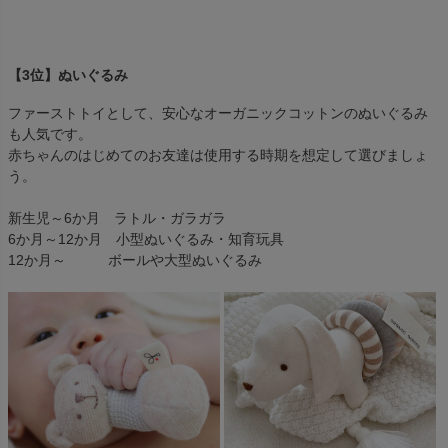
【3位】ぬいぐるみ
ファーストトイとして、安心なオーガニックコットンのぬいぐるみ
も人気です。
赤ちゃんのはじめてのお友達は使用する時期を想定して選びましょ
う。
新生児～6か月 ラトル・ガラガラ
6か月～12か月 小型ぬいぐるみ・知育玩具
12か月～ ボールや大型ぬいぐるみ