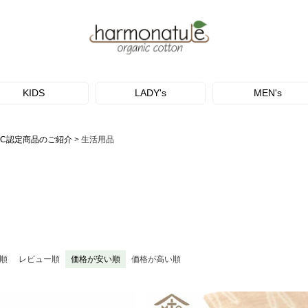
KIDS
LADY's
MEN's
OC認定商品のご紹介
生活用品
順
レビュー順
価格が安い順
価格が高い順